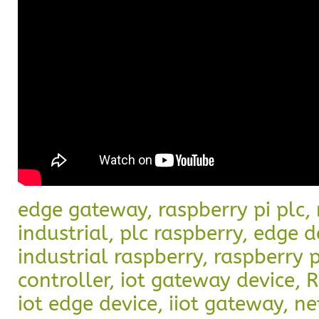
edge gateway, raspberry pi plc, 
industrial, plc raspberry, edge d
industrial raspberry, raspberry p
controller, iot gateway device, R
iot edge device, iiot gateway, n