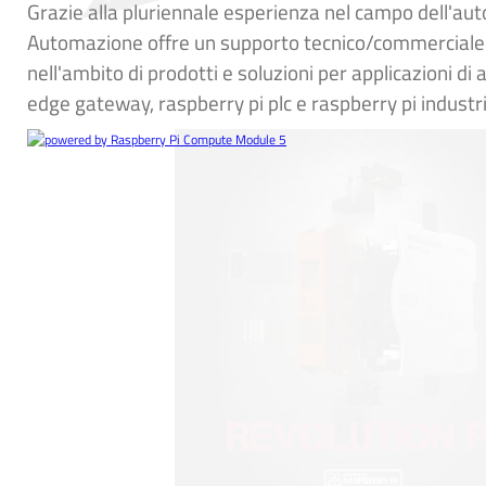
Grazie alla pluriennale esperienza nel campo dell'au
Automazione offre un supporto tecnico/commerciale 
nell'ambito di prodotti e soluzioni per applicazioni di
edge gateway, raspberry pi plc e raspberry pi industri